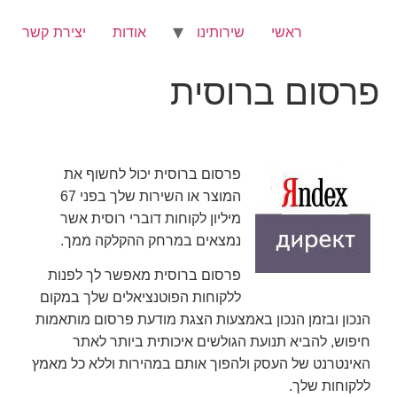
לג
תוכן
ראשי
שירותינו
אודות
יצירת קשר
פרסום ברוסית
פרסום ברוסית יכול לחשוף את
המוצר או השירות שלך בפני 67
מיליון לקוחות דוברי רוסית אשר
נמצאים במרחק ההקלקה ממך.
פרסום ברוסית מאפשר לך לפנות
ללקוחות הפוטנציאלים שלך במקום
הנכון ובזמן הנכון באמצעות הצגת מודעת פרסום מותאמות
חיפוש, להביא תנועת הגולשים איכותית ביותר לאתר
האינטרנט של העסק ולהפוך אותם במהירות וללא כל מאמץ
ללקוחות שלך.