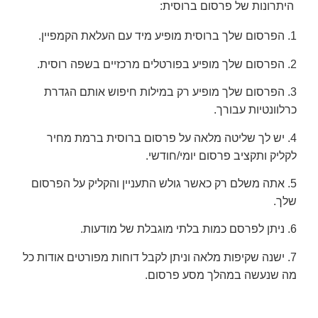
היתרונות של פרסום ברוסית:
1. הפרסום שלך ברוסית מופיע מיד עם העלאת הקמפיין.
2. הפרסום שלך מופיע בפורטלים מרכזיים בשפה רוסית.
3. הפרסום שלך מופיע רק במילות חיפוש אותם הגדרת
כרלוונטיות עבורך.
4. יש לך שליטה מלאה על פרסום ברוסית ברמת מחיר
לקליק ותקציב פרסום יומי/חודשי.
5. אתה משלם רק כאשר גולש התעניין והקליק על הפרסום
שלך.
6. ניתן לפרסם כמות בלתי מוגבלת של מודעות.
7. ישנה שקיפות מלאה וניתן לקבל דוחות מפורטים אודות כל
מה שנעשה במהלך מסע פרסום.