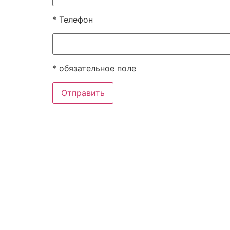
* Телефон
* обязательное поле