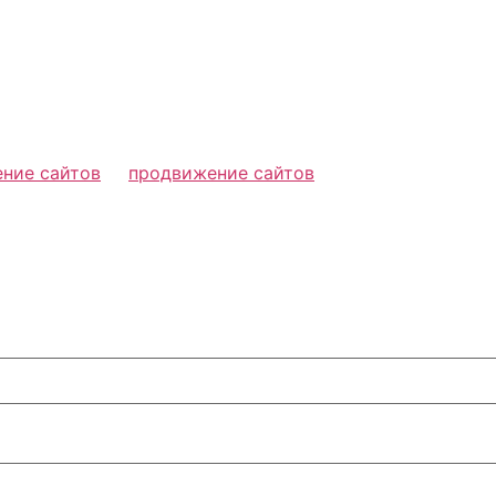
ение сайтов
продвижение сайтов