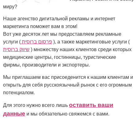
миру?
Наше агенство дигитальной рекламы и интернет
маркетинга поможет вам в этом!
Вот уже десяток лет мы предоставляем рекламные
), а также маркетинговые услуги (
פרסום ברוסית
услуги (
) множеству наших клиентов среди которых
שיווק ברוסית
медицинские центры, гостинницы, туристические
фирмы, производители и экспортеры.
Мы приглашаем вас присоеденится к нашим клиентам и
открыть для себя русскоязычный рынок с его огромным
потенциалом.
оставить ваши
Для этого нужно всего лишь
данные
и мы обязательно свяжемся с вами.