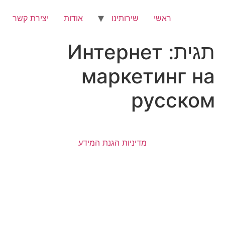
לג
תוכן
ראשי
שירותינו
אודות
יצירת קשר
תגית:
Интернет
маркетинг на
русском
מדיניות הגנת המידע