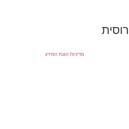
רוסית
מדיניות הגנת המידע