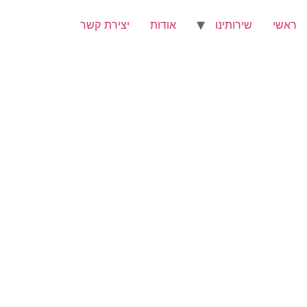
ראשי
שירותינו
אודות
יצירת קשר