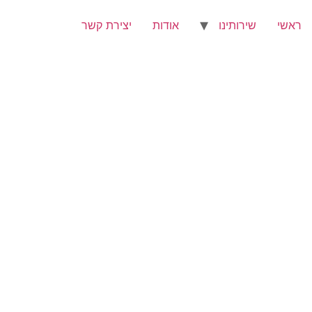
ראשי
שירותינו
אודות
יצירת קשר