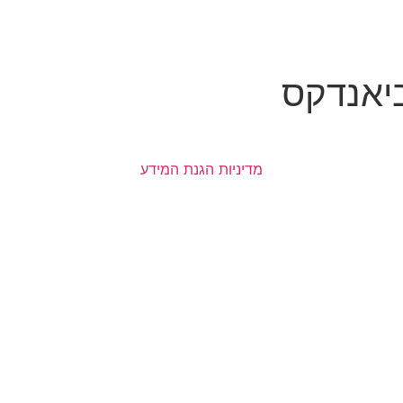
יאנדקס
מדיניות הגנת המידע