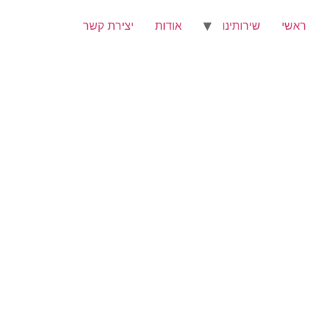
ראשי
שירותינו
אודות
יצירת קשר