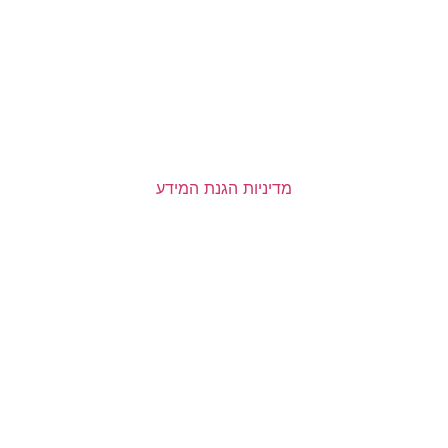
מדיניות הגנת המידע